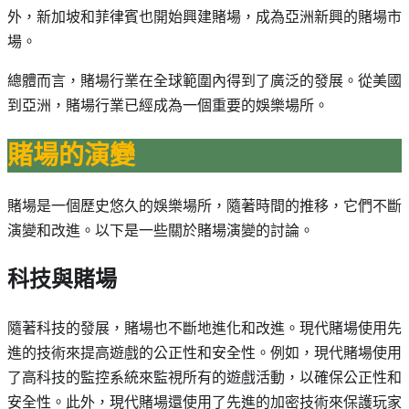
外，新加坡和菲律賓也開始興建賭場，成為亞洲新興的賭場市
場。
總體而言，賭場行業在全球範圍內得到了廣泛的發展。從美國
到亞洲，賭場行業已經成為一個重要的娛樂場所。
賭場的演變
賭場是一個歷史悠久的娛樂場所，隨著時間的推移，它們不斷
演變和改進。以下是一些關於賭場演變的討論。
科技與賭場
隨著科技的發展，賭場也不斷地進化和改進。現代賭場使用先
進的技術來提高遊戲的公正性和安全性。例如，現代賭場使用
了高科技的監控系統來監視所有的遊戲活動，以確保公正性和
安全性。此外，現代賭場還使用了先進的加密技術來保護玩家