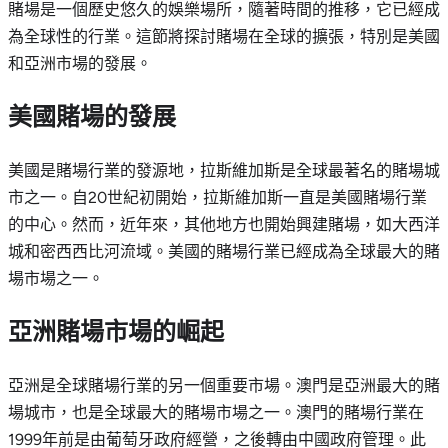
賭場是一個歷史悠久的娛樂場所，隨著時間的推移，它已經成
為全球性的行業。這節將探討賭場在全球的擴張，特別是美國
和亞洲市場的發展。
美國賭場的發展
美國是賭場行業的發源地，拉斯維加斯是全球最著名的賭場城
市之一。自20世紀初開始，拉斯維加斯一直是美國賭場行業
的中心。然而，近年來，其他地方也開始興建賭場，如大西洋
城和密西西比河流域。美國的賭場行業已經成為全球最大的賭
場市場之一。
亞洲賭場市場的崛起
亞洲是全球賭場行業的另一個重要市場。澳門是亞洲最大的賭
場城市，也是全球最大的賭場市場之一。澳門的賭場行業在
1999年前是由葡萄牙政府經營，之後轉由中國政府管理。此