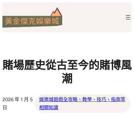
跳
至
主
要
內
容
賭場歷史從古至今的賭博風
潮
2026 年 1 月 5
娛樂城遊戲全攻略、教學、技巧、指南等
日
相關知識